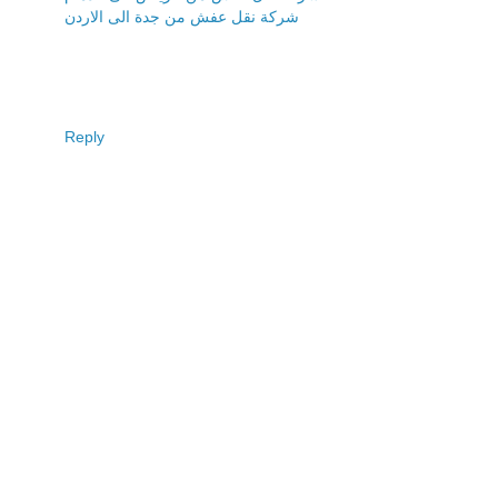
شركة نقل عفش من جدة الى الاردن
Reply