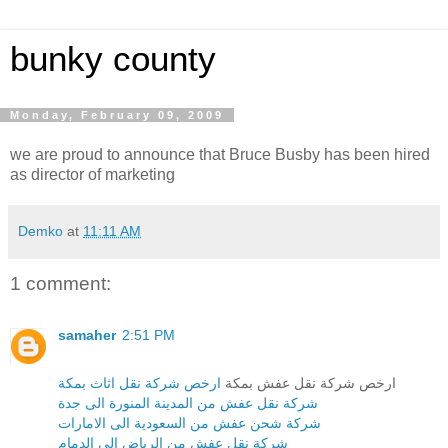
bunky county
Monday, February 09, 2009
we are proud to announce that Bruce Busby has been hired
as director of marketing
Demko
at
11:11 AM
1 comment:
samaher
2:51 PM
ارخص شركة نقل عفش بمكة
ارخص شركة نقل اثاث بمكة
شركة نقل عفش من المدينة المنورة الى جدة
شركة شحن عفش من السعودية الى الامارات
شركة نقل عفش من الرياض الى الدمام